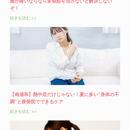
腰が痛いならなら多裂筋を治さないと解決しない
ぞ！
続きを読む >>
【南浦和】熱中症だけじゃない！夏に多い“身体の不
調”と接骨院でできるケア
続きを読む >>