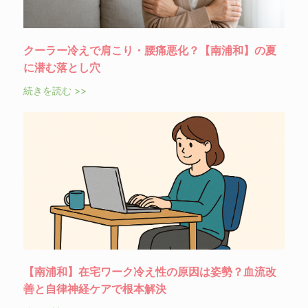
クーラー冷えで肩こり・腰痛悪化？【南浦和】の夏
に潜む落とし穴
続きを読む >>
【南浦和】在宅ワーク冷え性の原因は姿勢？血流改
善と自律神経ケアで根本解決