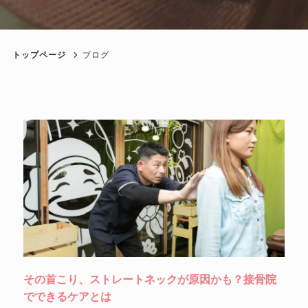
トップページ
ブログ
その首こり、ストレートネックが原因かも？接骨院
でできるケアとは