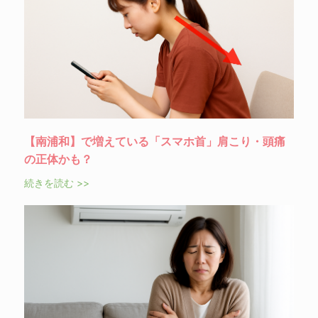
【南浦和】で増えている「スマホ首」肩こり・頭痛
の正体かも？
続きを読む >>