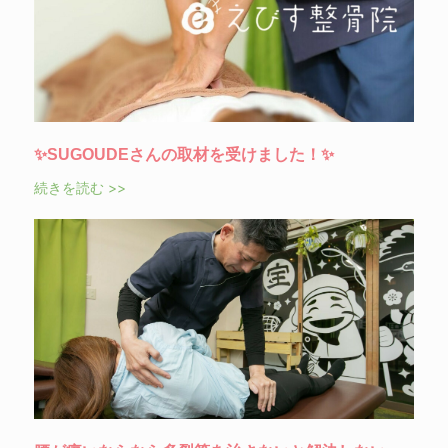
✨SUGOUDEさんの取材を受けました！✨
続きを読む >>