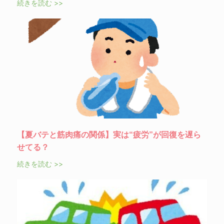
続きを読む >>
【夏バテと筋肉痛の関係】実は“疲労”が回復を遅ら
せてる？
続きを読む >>