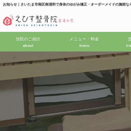
お知らせ｜さいたま市南区南浦和で身体のゆがみ矯正・オーダーメイドの施術な
当院のご紹介
メニュー・料金
about
menu
tr