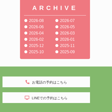
ARCHIVE
2026-08
2026-07
2026-06
2026-05
2026-04
2026-03
2026-02
2026-01
2025-12
2025-11
2025-10
2025-09
お電話の予約はこちら
LINEでの予約はこちら