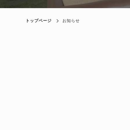
トップページ
お知らせ