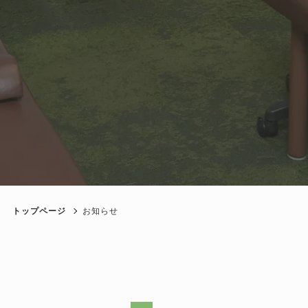
トップページ
お知らせ