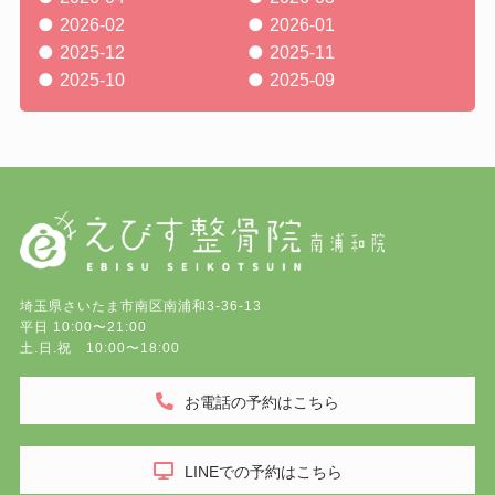
2026-02
2026-01
2025-12
2025-11
2025-10
2025-09
埼玉県さいたま市南区南浦和3-36-13
平日 10:00〜21:00
土.日.祝 10:00〜18:00
お電話の予約はこちら
LINEでの予約はこちら