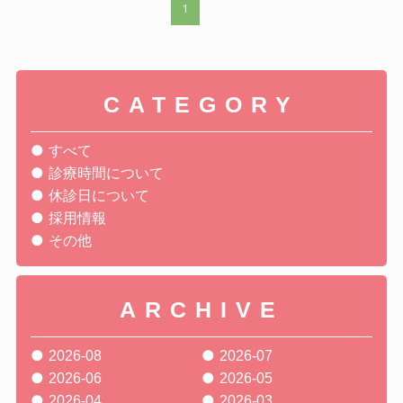
1
CATEGORY
すべて
診療時間について
休診日について
採用情報
その他
ARCHIVE
2026-08
2026-07
2026-06
2026-05
2026-04
2026-03