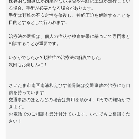
保存的な治療法が効果がない場合や神経の圧迫が進行してい
る場合、手術が必要となる場合があります。
手術は頚椎の不安定性を修復し、神経圧迫を解除することを
目的とするとして行われます。
治療法の選択は、個人の症状や検査結果に基づいて専門家と
相談することが重要です。
いかがでしたか？頚椎症の治療法の解説でした。
次回もお楽しみに！
さいたま市南区南浦和えびす整骨院は交通事故の治療にも自
信を持っています。
交通事故のほとんどの場合は費用を頂かず、
0
円での施術がで
きます。
お電話でのご相談も受け付けています。いつでもご相談くだ
さい！