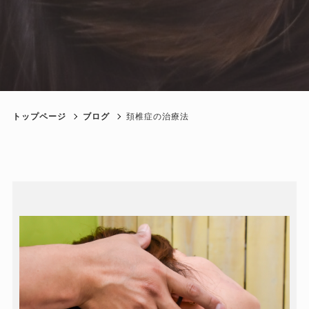
トップページ
ブログ
頚椎症の治療法