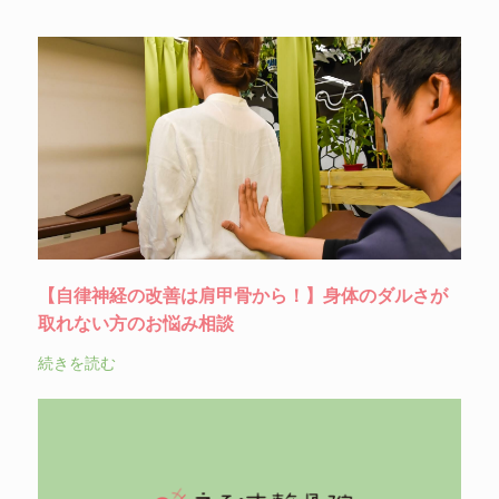
【自律神経の改善は肩甲骨から！】身体のダルさが
取れない方のお悩み相談
続きを読む