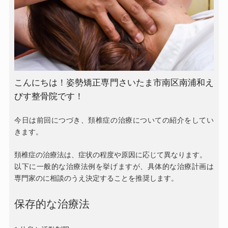
こんにちは！姿勢矯正専門さいたま市南区南浦和え
びす整骨院です！
今日は前回につづき、頚椎症の治療についての紹介をしてい
きます。
頚椎症の治療法は、症状の程度や原因に応じて異なります。
以下に一般的な治療法例を挙げますが、具体的な治療計画は
専門家のに相談のうえ決定することを推奨します。
保存的な治療法