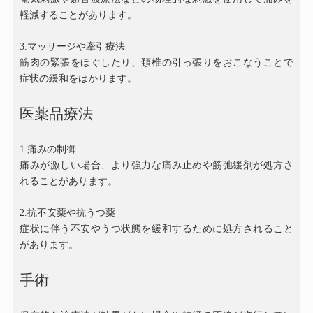
軽減することがあります。
3.
マッサージや牽引療法
筋肉の緊張をほぐしたり、頚椎の引っ張りをおこなうことで
症状の緩和をはかります。
医薬品療法
1.
痛みの制御
痛みが激しい場合、より強力な痛み止めや筋弛緩剤が処方さ
れることがあります。
2.
抗不安薬や抗うつ薬
症状に伴う不安やうつ状態を緩和するために処方されること
があります。
手術