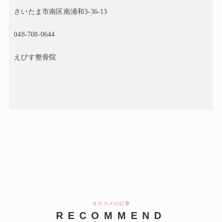
さいたま市南区南浦和
3-36-13
048-708-0644
えびす整骨院
オススメの記事
RECOMMEND