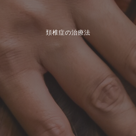
頚椎症の治療法