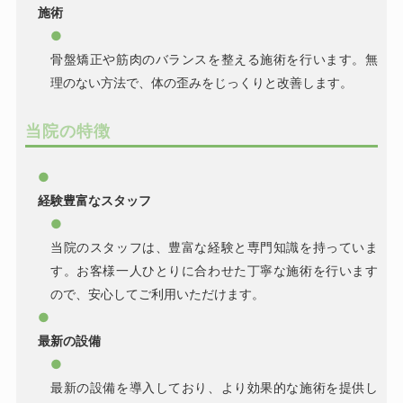
施術
骨盤矯正や筋肉のバランスを整える施術を行います。無
理のない方法で、体の歪みをじっくりと改善します。
当院の特徴
経験豊富なスタッフ
当院のスタッフは、豊富な経験と専門知識を持っていま
す。お客様一人ひとりに合わせた丁寧な施術を行います
ので、安心してご利用いただけます。
最新の設備
最新の設備を導入しており、より効果的な施術を提供し