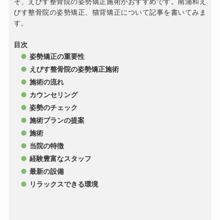
そ、えびす整骨院の姿勢矯正施術がおすすめです。南浦和え
びす整骨院の姿勢矯正、猫背矯正について記事を書いてみま
す。
目次
姿勢矯正の重要性
えびす整骨院の姿勢矯正施術
施術の流れ
カウンセリング
姿勢のチェック
施術プランの提案
施術
当院の特徴
経験豊富なスタッフ
最新の設備
リラックスできる環境