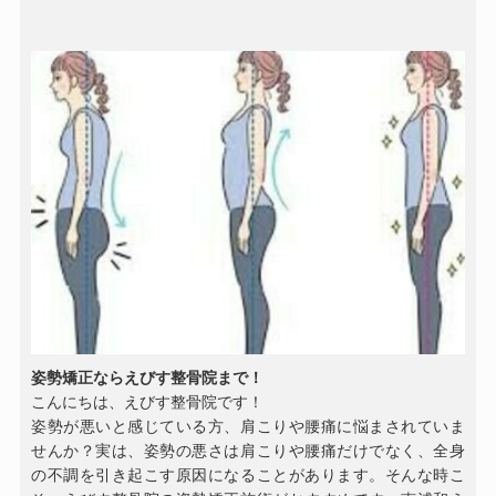
姿勢矯正ならえびす整骨院まで！
こんにちは、えびす整骨院です！
姿勢が悪いと感じている方、肩こりや腰痛に悩まされていま
せんか？実は、姿勢の悪さは肩こりや腰痛だけでなく、全身
の不調を引き起こす原因になることがあります。そんな時こ