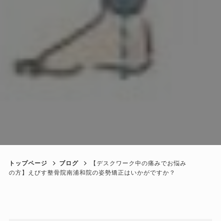
トップページ
ブログ
【デスクワーク中の痛みでお悩み
の方】えびす整骨院南浦和院の姿勢矯正はいかがですか？