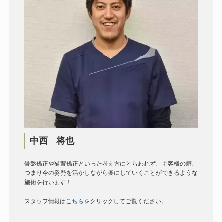
中西 将也
骨盤矯正や猫背矯正といった考え方にとらわれず、お客様の癖、
つまり今の姿勢を活かしながら楽にしていくことができるような
施術を行います！
スタッフ情報は
こちら
をクリックしてご覧ください。