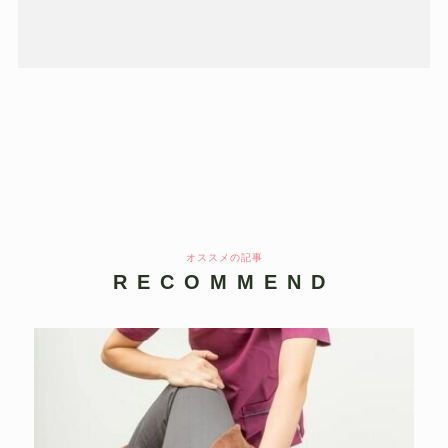
オススメの記事
RECOMMEND