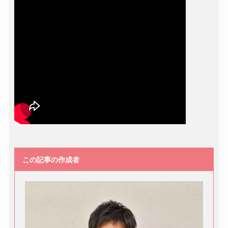
この記事の作成者