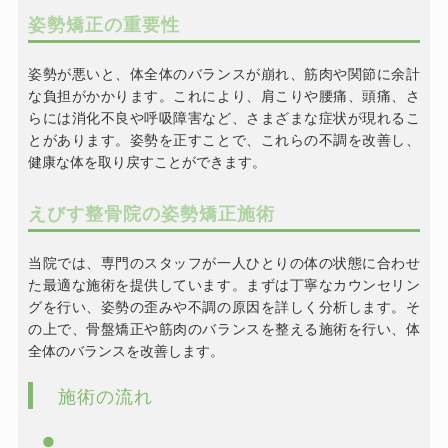
姿勢矯正の重要性
姿勢が悪いと、体全体のバランスが崩れ、筋肉や関節に余計
な負担がかかります。これにより、肩こりや腰痛、頭痛、さ
らには消化不良や呼吸障害など、さまざまな症状が現れるこ
とがあります。姿勢を正すことで、これらの不調を改善し、
健康な体を取り戻すことができます。
えびす整骨院の姿勢矯正施術
当院では、専門のスタッフが一人ひとりの体の状態に合わせ
た最適な施術を提供しています。まずは丁寧なカウンセリン
グを行い、姿勢の歪みや不調の原因を詳しく分析します。そ
の上で、骨盤矯正や筋肉のバランスを整える施術を行い、体
全体のバランスを改善します。
施術の流れ