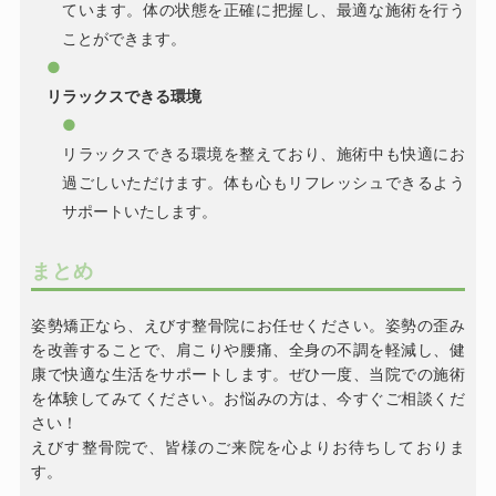
ています。体の状態を正確に把握し、最適な施術を行う
ことができます。
リラックスできる環境
リラックスできる環境を整えており、施術中も快適にお
過ごしいただけます。体も心もリフレッシュできるよう
サポートいたします。
まとめ
姿勢矯正なら、えびす整骨院にお任せください。姿勢の歪み
を改善することで、肩こりや腰痛、全身の不調を軽減し、健
康で快適な生活をサポートします。ぜひ一度、当院での施術
を体験してみてください。お悩みの方は、今すぐご相談くだ
さい！
えびす整骨院で、皆様のご来院を心よりお待ちしておりま
す。