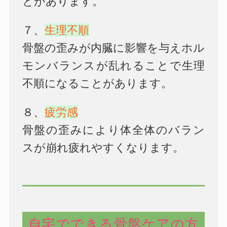
とがあります。
７、
生理不順
骨盤の歪みが内臓に影響を与えホル
モンバランスが乱れることで生理
不順になることがあります。
８、
疲労感
骨盤の歪みにより体全体のバラン
スが崩れ疲れやすくなります。
自宅でできる骨盤ケアの方