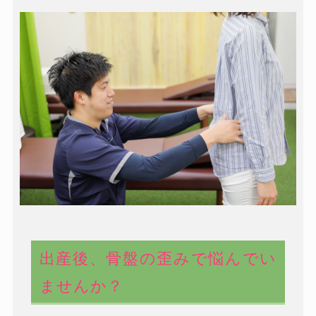
出産後、骨盤の歪みで悩んでい
ませんか？