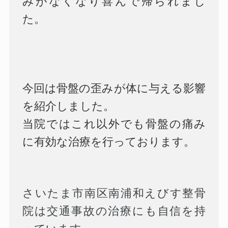
みがなくなり喜んで帰られまし
た。
今回は骨盤の歪みが体に与える影響
を紹介しました。
当院ではこれ以外でも骨盤の痛み
に有効な治療を行っております。
さいたま市南区南浦和えびす整骨
院は交通事故の治療にも自信を持