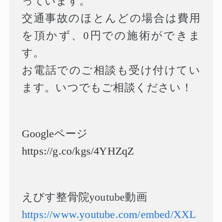
っています。
交通事故のほとんどの場合は費用
を頂かず、
0
円での施術ができま
す。
お電話でのご相談も受け付けてい
ます。いつでもご相談ください！
Google
ページ
https://g.co/kgs/4YHZqZ
えびす整骨院
youtube
動画
https://www.youtube.com/embed/XXL