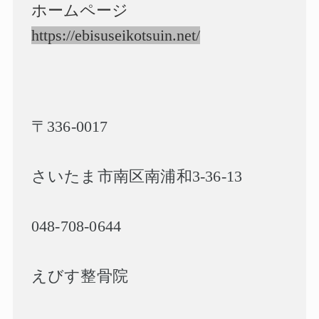
ホームページ
https://ebisuseikotsuin.net/
〒
336-0017
さいたま市南区南浦和
3-36-13
048-708-0644
えびす整骨院