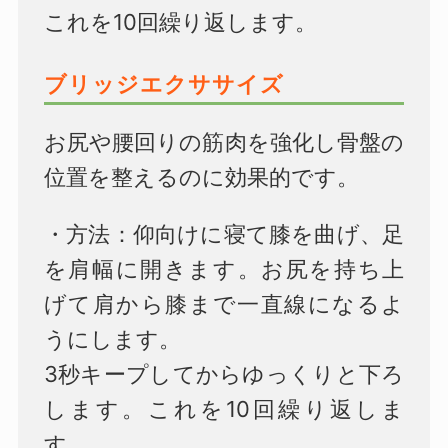
これを10回繰り返します。
ブリッジエクササイズ
お尻や腰回りの筋肉を強化し骨盤の
位置を整えるのに効果的です。
・方法：仰向けに寝て膝を曲げ、足
を肩幅に開きます。お尻を持ち上
げて肩から膝まで一直線になるよ
うにします。
3秒キープしてからゆっくりと下ろ
します。これを10回繰り返しま
す。