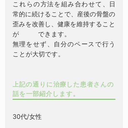
これらの方法を組み合わせて、日
常的に続けることで、産後の骨盤の
歪みを改善し、健康を維持すること
が できます。
無理をせず、自分のペースで行う
ことが大切です。
上記の通りに治療した患者さんの
話を一部紹介します。
30代/女性