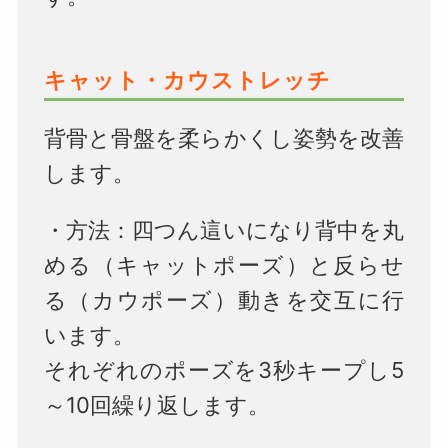
キャット・カウストレッチ
背骨と骨盤を柔らかくし姿勢を改善
します。
・方法：
四つん這いになり背中を丸
める（キャットポーズ）と反らせ
る（カウポーズ）動きを交互に行
います。
それぞれのポーズを3秒キープし5
～10回繰り返します。