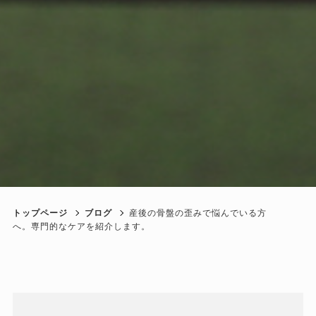
トップページ
ブログ
産後の骨盤の歪みで悩んでいる方
へ。専門的なケアを紹介します。