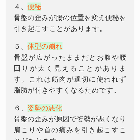
４、
便秘
骨盤の歪みが腸の位置を変え便秘を
引き起こすことがあります。
５、
体型の崩れ
骨盤が広がったままだとお腹や腰
回りが太く見えることがありま
す。これは筋肉が適切に使われず
脂肪が付きやすくなるためです。
６、
姿勢の悪化
骨盤の歪みが原因で姿勢が悪くなり
肩こりや首の痛みを引き起こすこ