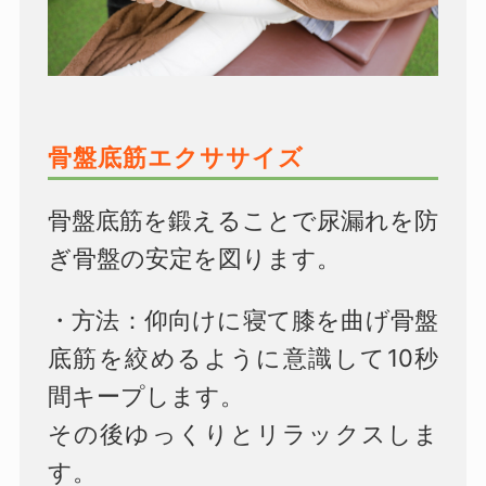
骨盤底筋エクササイズ
骨盤底筋を鍛えることで尿漏れを防
ぎ骨盤の安定を図ります。
・方法：仰向けに寝て膝を曲げ骨盤
底筋を絞めるように意識して10秒
間キープします。
その後ゆっくりとリラックスしま
す。