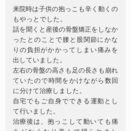
来院時は子供の抱っこも辛く動くの
もやっとでした。
話を聞くと産後の骨盤矯正をしなか
ったとのことで腰と股関節にかな
りの負担がかかってしまい痛みを
出していました。
左右の骨盤の高さも足の長さも崩れ
ていたので時間をかけながら数回
に分けて治療しました。
自宅でもご自身でできる運動とし
て行いました。
治療後は、抱っこして動いても痛