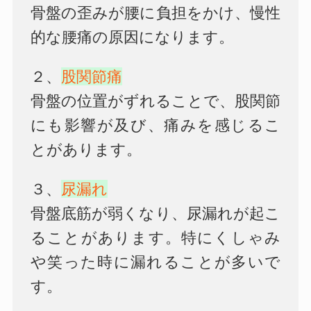
骨盤の歪みが腰に負担をかけ、慢性
的な腰痛の原因になります。
２、
股関節痛
骨盤の位置がずれることで、股関節
にも影響が及び、痛みを感じるこ
とがあります。
３、
尿漏れ
骨盤底筋が弱くなり、尿漏れが起こ
ることがあります。特にくしゃみ
や笑った時に漏れることが多いで
す。