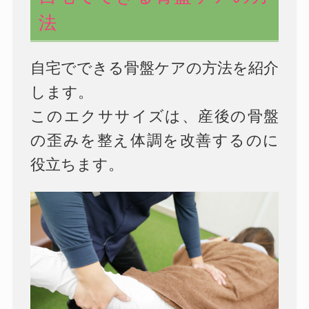
法
自宅でできる骨盤ケアの方法を紹介
します。
このエクササイズは、産後の骨盤
の歪みを整え体調を改善するのに
役立ちます。