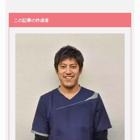
この記事の作成者