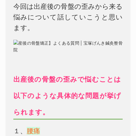
今回は出産後の骨盤の歪みから来る
悩みについて話していこうと思い
ます。
出産後の骨盤の歪みで悩むことは
以下のような具体的な問題が挙げ
られます。
１、
腰痛