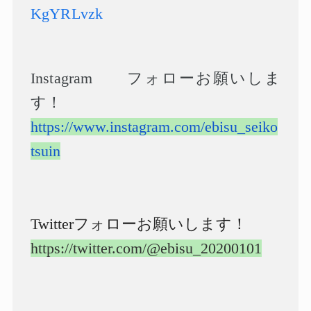
KgYRLvzk
Instagram
フォローお願いしま
す！
https://www.instagram.com/ebisu_seiko
tsuin
Twitter
フォローお願いします！
https://twitter.com/@ebisu_20200101