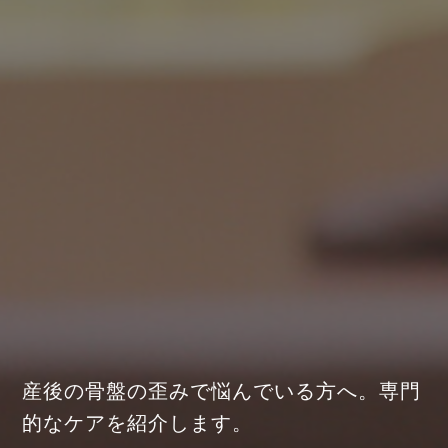
産後の骨盤の歪みで悩んでいる方へ。専門
的なケアを紹介します。