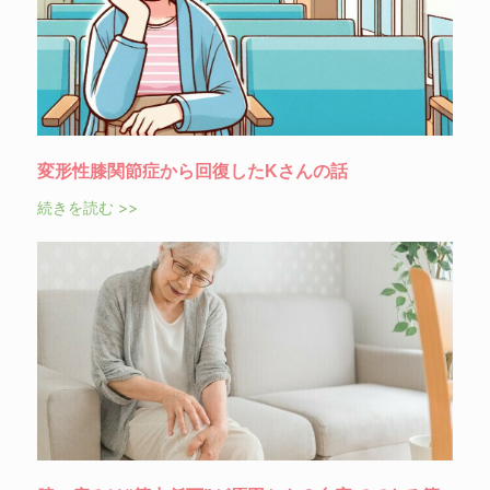
変形性膝関節症から回復したKさんの話
続きを読む >>