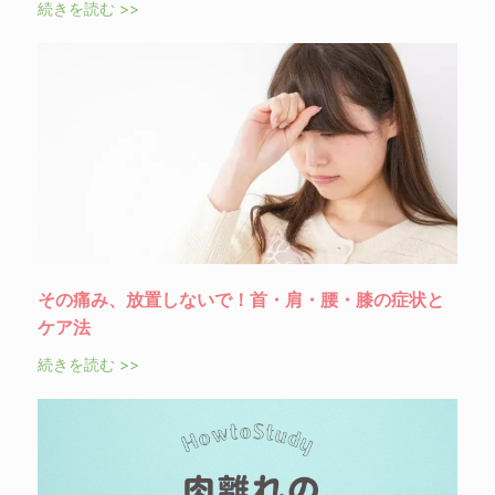
続きを読む >>
その痛み、放置しないで！首・肩・腰・膝の症状と
ケア法
続きを読む >>