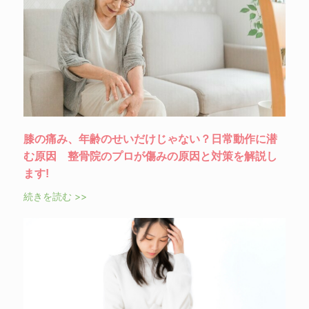
膝の痛み、年齢のせいだけじゃない？日常動作に潜
む原因 整骨院のプロが傷みの原因と対策を解説し
ます!
続きを読む >>