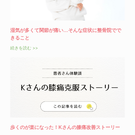
湿気が多くて関節が痛い…そんな症状に整骨院でで
きること
続きを読む >>
歩くのが楽になった！Kさんの膝痛改善ストーリー