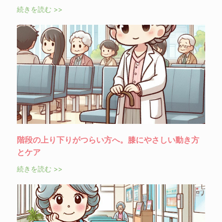
続きを読む >>
階段の上り下りがつらい方へ。膝にやさしい動き方
とケア
続きを読む >>