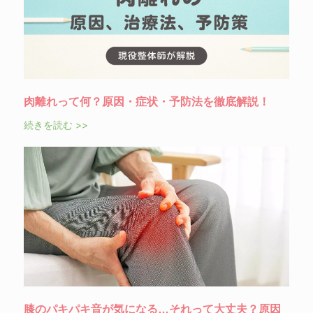
肉離れって何？原因・症状・予防法を徹底解説！
続きを読む >>
膝のパキパキ音が気になる…それって大丈夫？原因