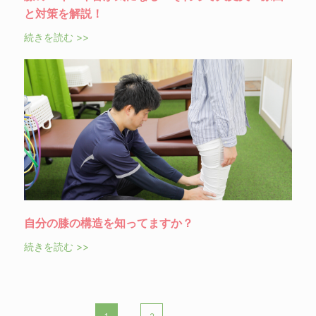
と対策を解説！
続きを読む >>
自分の膝の構造を知ってますか？
続きを読む >>